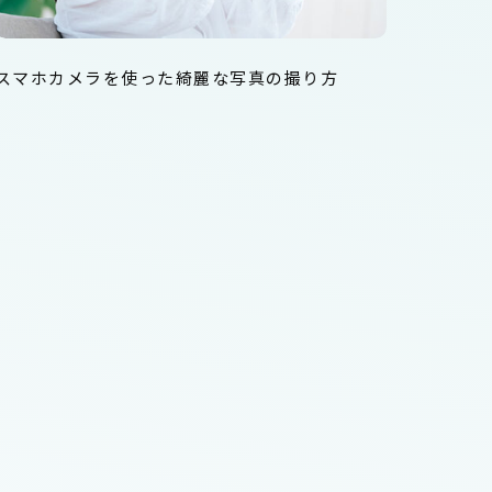
スマホカメラを使った綺麗な写真の撮り方