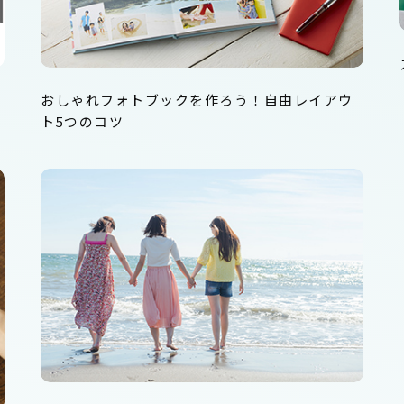
おしゃれフォトブックを作ろう！自由レイアウ
ト5つのコツ