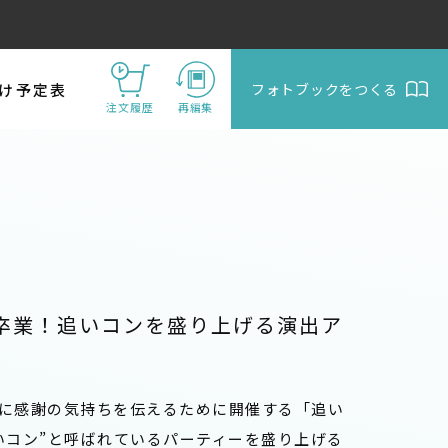
け予定表
フォトブックをつくる
注文履歴
再編集
卒業！追いコンを盛り上げる演出ア
に感謝の気持ちを伝えるために開催する「追い
いコン”と呼ばれているパーティーを盛り上げる