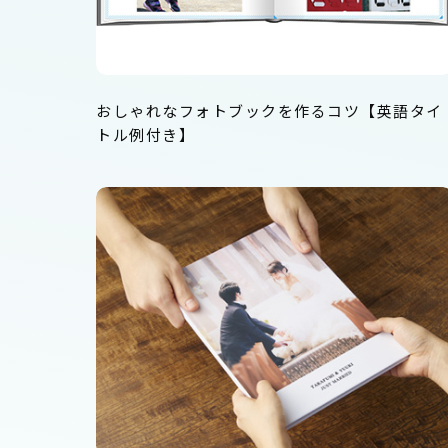
おしゃれなフォトブックを作るコツ【英語タイ
トル例付き】