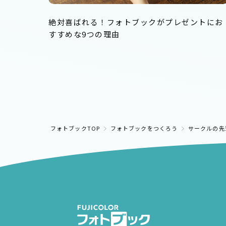
絶対喜ばれる！フォトブックがプレゼントにお
すすめな9つの理由
フォトブックTOP
フォトブックをつくろう
サークルの先