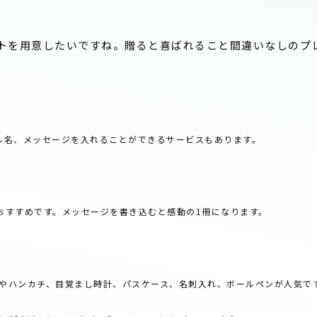
トを用意したいですね。贈ると喜ばれること間違いなしのプ
ル名、メッセージを入れることができるサービスもあります。
おすすめです。メッセージを書き込むと感動の1冊になります。
やハンカチ、目覚まし時計、パスケース、名刺入れ、ボールペンが人気で