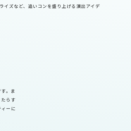
ライズなど、追いコンを盛り上げる演出アイデ
です。ま
ったらす
ティーに