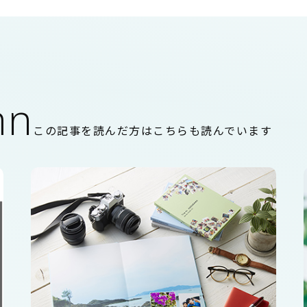
mn
この記事を読んだ方はこちらも読んでいます