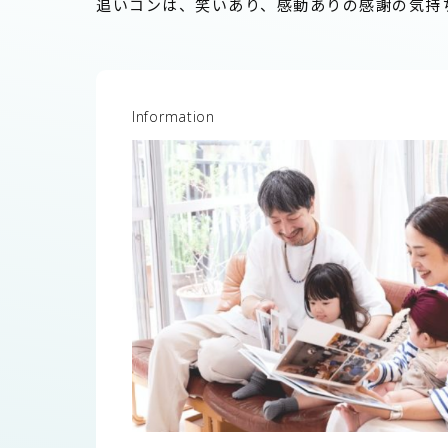
追いコンは、笑いあり、感動ありの感謝の気持
Information