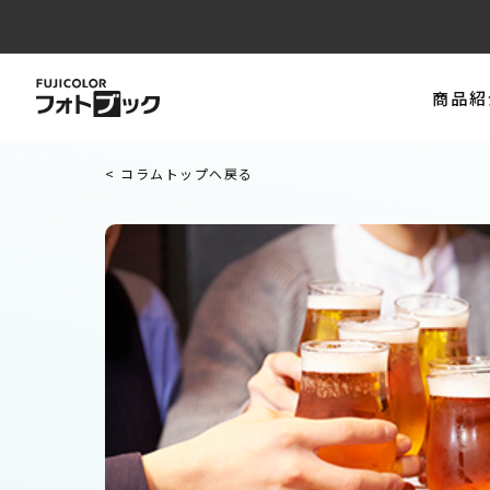
商品紹
< コラムトップへ戻る