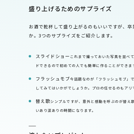
盛り上げるためのサプライズ
お酒で乾杯して盛り上がるのもいいですが、卒
か。3つのサプライズをご紹介します。
スライドショー
これまで撮っておいた写真を並べ
ドできるので初めての人でも簡単に作ることができま
フラッシュモブ
今話題なのが「フラッシュモブ」
してみてはいかがでしょうか。プロの任せるのもアリ
替え歌
シンプルですが、意外と感動を呼ぶのが替え
いあり涙ありの時間になります。