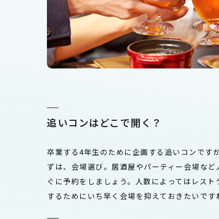
追いコンはどこで開く？
卒業する4年生のために企画する追いコンです
ずは、会場選び。居酒屋やパーティー会場など
ぐに予約をしましょう。人数によってはレスト
するためにいち早く会場を抑えておきたいです