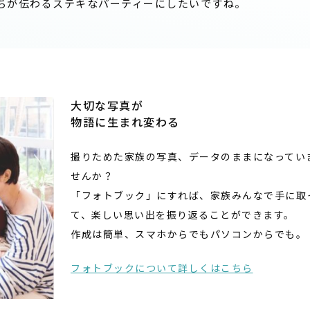
ちが伝わるステキなパーティーにしたいですね。
大切な写真が
物語に生まれ変わる
撮りためた家族の写真、データのままになってい
せんか？
「フォトブック」にすれば、家族みんなで手に取
て、楽しい思い出を振り返ることができます。
作成は簡単、スマホからでもパソコンからでも。
フォトブックについて詳しくはこちら