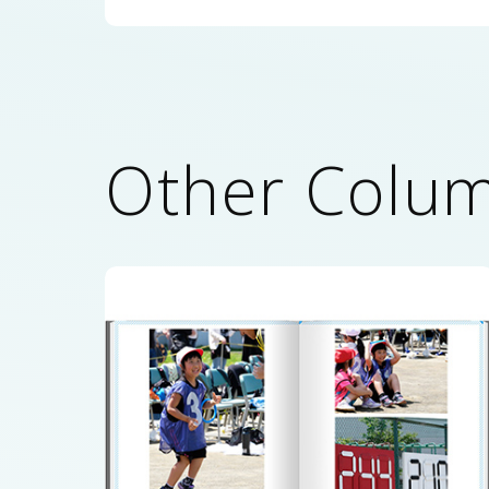
Other Colu