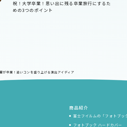
祝！大学卒業！思い出に残る卒業旅行にするた
めの3つのポイント
輩が卒業！追いコンを盛り上げる演出アイディア
商品紹介
富士フイルムの「フォトブッ
フォトブック ハードカバー