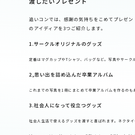
渡したいプレゼント
追いコンでは、感謝の気持ちをこめてプレゼン
のアイディアを3つご紹介します。
1.サークルオリジナルのグッズ
定番はマグカップやTシャツ、バッグなど。写真やサーク
2,思い出を詰め込んだ卒業アルバム
これまでの写真を1冊にまとめて卒業アルバムを作るのも
3.社会人になって役立つグッズ
社会人生活で使えるグッズを渡すと喜ばれます。ネクタイ