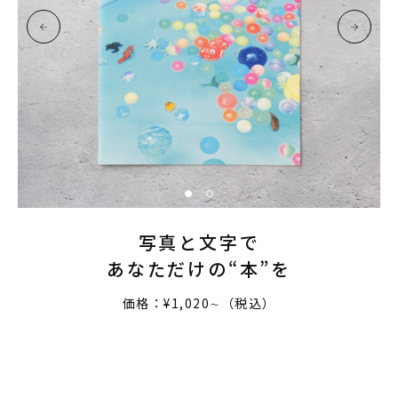
写真と文字で
あなただけの“本”を
価格：¥1,020∼（税込）