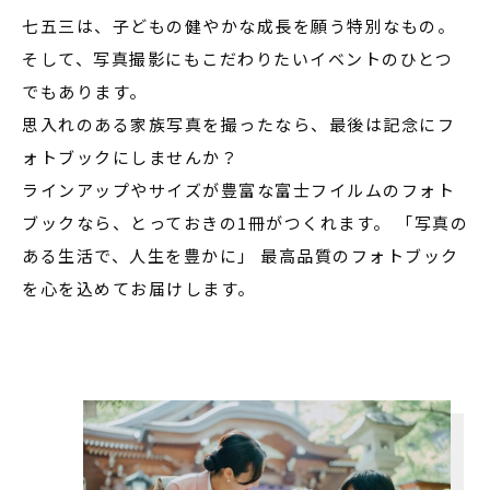
七五三は、子どもの健やかな成長を願う特別なもの。
そして、写真撮影にもこだわりたいイベントのひとつ
でもあります。
思入れのある家族写真を撮ったなら、最後は記念にフ
ォトブックにしませんか？
ラインアップやサイズが豊富な富士フイルムのフォト
ブックなら、とっておきの1冊がつくれます。 「写真の
ある生活で、人生を豊かに」 最高品質のフォトブック
を心を込めてお届けします。