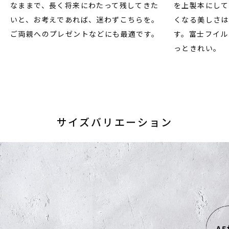
なままで、長く将来にわたって残してきた
を上製本にして
いと、お考えであれば、迷わずこちらを。
くなる美しさは
ご両親へのプレゼントなどにも最適です。
す。富士フイル
っときれい。
サイズバリエーション