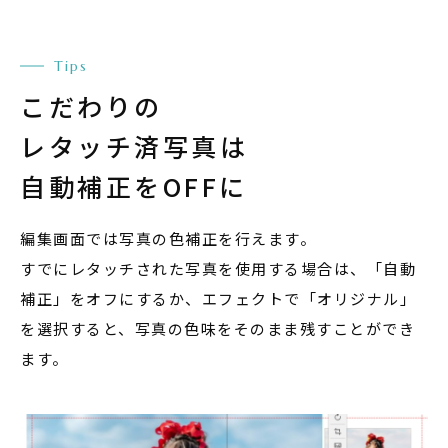
Tips
こだわりの
レタッチ済写真は
自動補正をOFFに
編集画面では写真の色補正を行えます。
すでにレタッチされた写真を使用する場合は、「自動
補正」をオフにするか、エフェクトで「オリジナル」
を選択すると、写真の色味をそのまま残すことができ
ます。