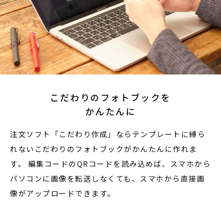
こだわりのフォトブックを
かんたんに
注文ソフト「こだわり作成」ならテンプレートに縛ら
れないこだわりのフォトブックがかんたんに作れま
す。 編集コードのQRコードを読み込めば、スマホから
パソコンに画像を転送しなくても、スマホから直接画
像がアップロードできます。