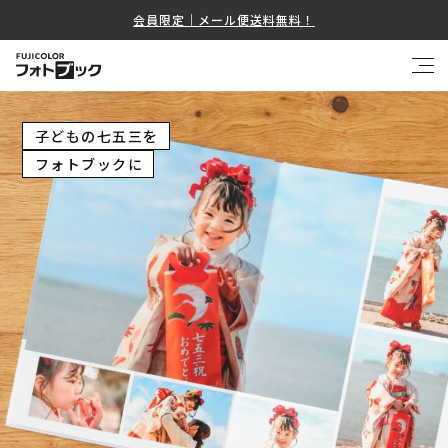
会員限定｜メール便送料無料！
子どもの七五三を
フォトブックに