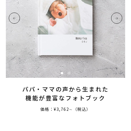
パパ・ママの声から生まれた
機能が豊富なフォトブック
価格：¥3,762∼（税込）