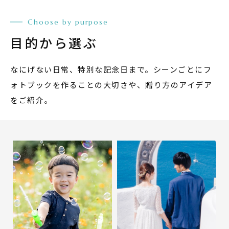
Choose by purpose
目的から選ぶ
なにげない日常、特別な記念日まで。
シーンごとにフ
ォトブックを作ることの大切さや、贈り方のアイデア
をご紹介。