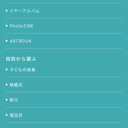
イヤーアルバム
PhotoZINE
ARTBOOK
目的から選ぶ
子どもの成長
結婚式
旅行
誕生日