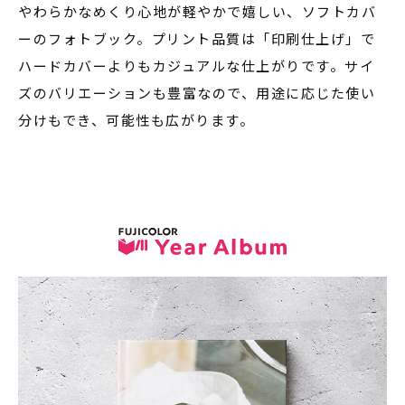
やわらかなめくり心地が軽やかで嬉しい、ソフトカバ
ーのフォトブック。プリント品質は「印刷仕上げ」で
ハードカバーよりもカジュアルな仕上がりです。サイ
ズのバリエーションも豊富なので、用途に応じた使い
分けもでき、可能性も広がります。​