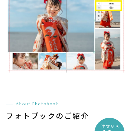
About Photobook
フォトブックのご紹介
注文から