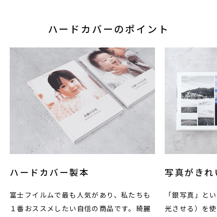
ハードカバーのポイント
ハードカバー製本
写真がきれ
富士フイルムで最も人気があり、私たちも
「銀写真」とい
１番おススメしたい自信の商品です。綺麗
光させる）を使