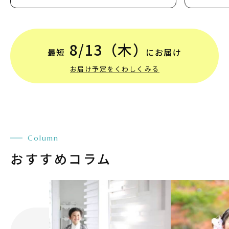
8/13
（木）
最短
にお届け
お届け予定をくわしくみる
Column
おすすめコラム