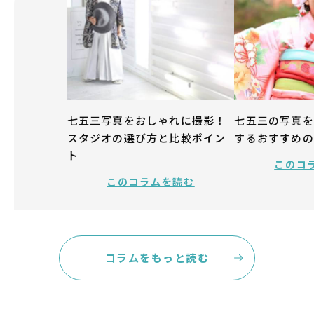
七五三写真をおしゃれに撮影！
七五三の写真を
スタジオの選び方と比較ポイン
するおすすめの
ト
このコ
このコラムを読む
コラムをもっと読む