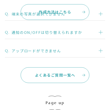
作成方法はこちら
端末の写真が選択できません
Q.
通知のON/OFFは切り替えられますか
Q.
アップロードができません
Q.
よくあるご質問一覧へ
Page up