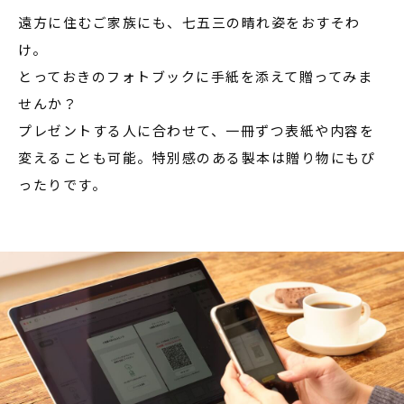
遠方に住むご家族にも、七五三の晴れ姿をおすそわ
け。
とっておきのフォトブックに手紙を添えて贈ってみま
せんか？
プレゼントする人に合わせて、一冊ずつ表紙や内容を
変えることも可能。特別感のある製本は贈り物にもぴ
ったりです。