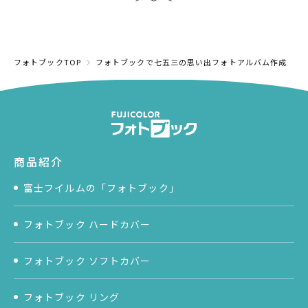
フォトブックTOP
フォトブックで七五三の思い出フォトアルバム作成
商品紹介
富士フイルムの「フォトブック」
フォトブック ハードカバー
フォトブック ソフトカバー
フォトブック リング