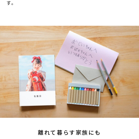
す。
離れて暮らす家族にも