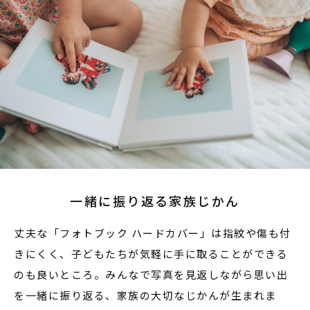
一緒に振り返る家族じかん
丈夫な「フォトブック ハードカバー」は指紋や傷も付
きにくく 、子どもたちが気軽に手に取ることができる
のも良いところ。みんなで写真を見返しながら思い出
を一緒に振り返る、家族の大切なじかんが生まれま