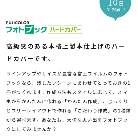
10
日
でお届け
高級感のある本格上製本仕上げの
ハー
ドカバーです。
ラインアップやサイズが豊富な富士フイルムのフォト
ブックなら、残したいシーンにあわせてとっておきの1
冊がつくれます。作成方法もスタイルに応じて、スマ
ホからかんたんに作れる「かんたん作成」、じっくり
とフリーレイアウトで作れる「こだわり作成」の2種類
から選べます。あなたも、大切な思い出をフォトブッ
クにしてみませんか？