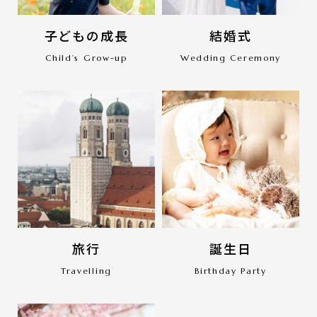
子どもの成長
結婚式
Child’s Grow-up
Wedding Ceremony
旅行
誕生日
Travelling
Birthday Party