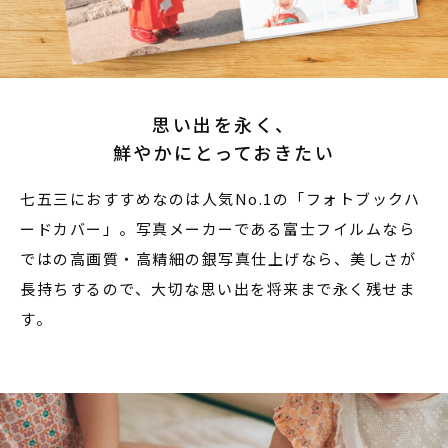
思い出を永く、
鮮やかにとっておきたい
七五三におすすめなのは人気No.1の「フォトブックハ
ードカバー」。写真メーカーである富士フイルムなら
ではの高画質・高精細の銀写真仕上げなら、美しさが
長持ちするので、大切な思い出を将来まで永く残せま
す。