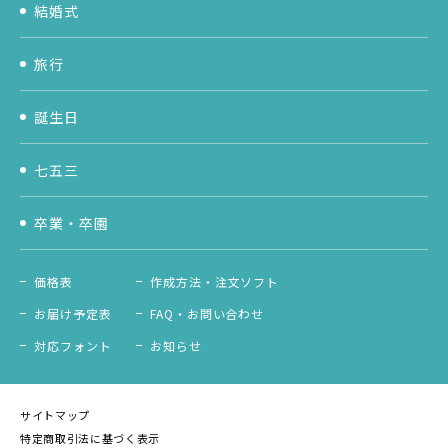
結婚式
旅行
誕生日
七五三
卒業・卒園
価格表
作成方法・注文ソフト
お届け予定表
FAQ・お問い合わせ
対応フォント
お知らせ
サイトマップ
特定商取引法に基づく表示