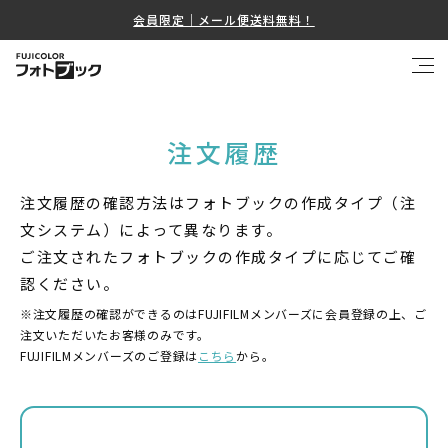
会員限定｜メール便送料無料！
注文履歴
注文履歴の確認方法はフォトブックの作成タイプ（注
文システム）によって異なります。​
ご注文されたフォトブックの作成タイプに応じてご確
認ください。
※注文履歴の確認ができるのはFUJIFILMメンバーズに会員登録の上、ご
注文いただいたお客様のみです。
FUJIFILMメンバーズのご登録は
こちら
から。​