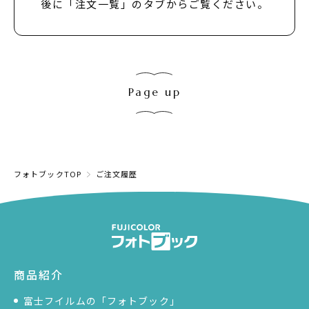
後に「注文一覧」のタブからご覧ください。
Page up
フォトブックTOP
ご注文履歴
商品紹介
富士フイルムの「フォトブック」