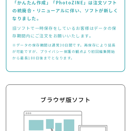
「かんたん作成」「PhotoZINE」は注文ソフト
の統廃合・リニューアルに伴い、ソフトが新しく
なりました。
旧ソフトで一時保存をしているお客様はデータの保
存期間内にご注文をお願いいたします。
※データの保存期間は通常30日間です。再保存により延長
が可能ですが、
プライバシー保護の観点より初回編集開始
から最長180日後までとなります。
ブラウザ版ソフト