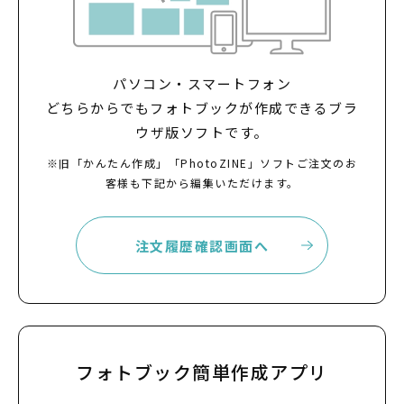
パソコン・スマートフォン
どちらからでも
フォトブックが作成できるブラ
ウザ版ソフトです。
※旧「かんたん作成」「PhotoZINE」ソフトご注文のお
客様も
下記から編集いただけます。
注文履歴確認画面へ
フォトブック簡単作成アプリ