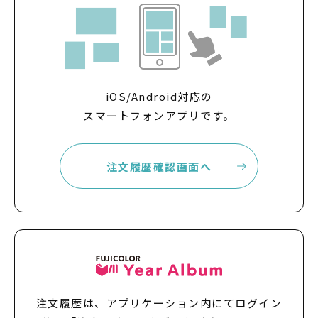
iOS/Android対応の
スマートフォンアプリです。
注文履歴確認画面へ
注文履歴は、アプリケーション内にてログイン