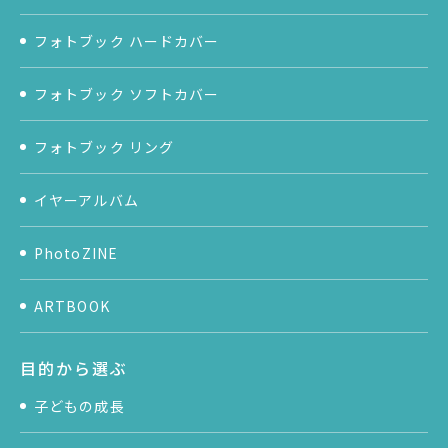
フォトブック ハードカバー
フォトブック ソフトカバー
フォトブック リング
イヤーアルバム
PhotoZINE
ARTBOOK
目的から選ぶ
子どもの成長