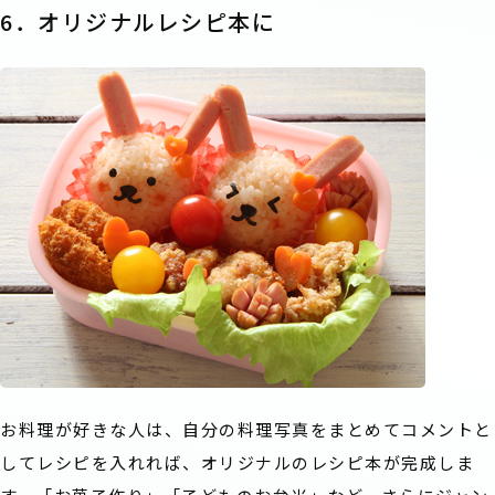
6．オリジナルレシピ本に
お料理が好きな人は、自分の料理写真をまとめてコメントと
してレシピを入れれば、オリジナルのレシピ本が完成しま