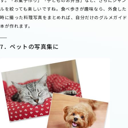
す。「お菓子作り」「子どものお弁当」など、さらにジャン
ルを絞っても楽しいですね。食べ歩きが趣味なら、外食した
時に撮った料理写真をまとめれば、自分だけのグルメガイド
本が作れます。
7．ペットの写真集に