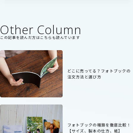
Other Column
この記事を読んだ方はこちらも読んでいます
どこに売ってる？フォトブックの
注文方法と選び方
フォトブックの種類を徹底比較！
【サイズ、製本の仕方、紙】