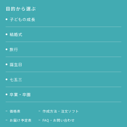
目的から選ぶ
子どもの成長
結婚式
旅行
誕生日
七五三
卒業・卒園
価格表
作成方法・注文ソフト
お届け予定表
FAQ・お問い合わせ