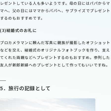
レゼントしている人も多いようです。母の日にはパパからマ
マへ、父の日にはママからパパへ、サプライズでプレゼント
するのもおすすめです。
(3)結婚式のお礼に
プロカメラマンに頼んだ写真に親族が撮影したオフショット
などを交え、結婚式のオリジナルフォトブックを作り、支え
てくれた両親などへプレゼントするのもおすすめ。参列した
友人が新郎新婦へのプレゼントとして作ってもいいですね。
5．旅行の記録として