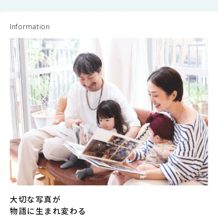
Information
大切な写真が
物語に生まれ変わる