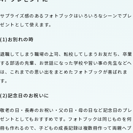
サプライズ感のあるフォトブックはいろいろなシーンでプレ
ゼントとして使えます。
(1)お別れの時
退職してしまう職場の上司、転校してしまうお友だち、卒業
する部活の先輩、お世話になった学校や習い事の先生などへ
は、これまでの思い出をまとめたフォトブックが喜ばれま
す。
(2)記念日のお祝いに
敬老の日・長寿のお祝い・父の日・母の日など記念日のプレ
ゼントとしてもおすすめです。フォトブックは同じものを何
冊も作れるので、子どもの成長記録は複数冊作って両親へプ