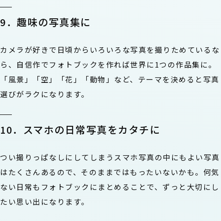
9．趣味の写真集に
カメラが好きで日頃からいろいろな写真を撮りためているな
ら、自信作でフォトブックを作れば世界に1つの作品集に。
「風景」「空」「花」「動物」など、テーマを決めると写真
選びがラクになります。
10．スマホの日常写真をカタチに
つい撮りっぱなしにしてしまうスマホ写真の中にもよい写真
はたくさんあるので、そのままではもったいないかも。何気
ない日常もフォトブックにまとめることで、ずっと大切にし
たい思い出になります。