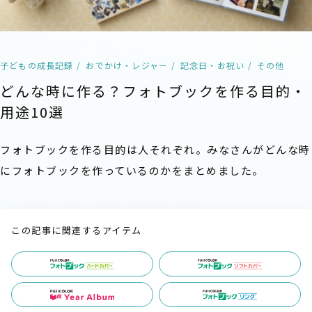
子どもの成長記録
おでかけ・レジャー
記念日・お祝い
その他
どんな時に作る？フォトブックを作る目的・
用途10選
フォトブックを作る目的は人それぞれ。みなさんがどんな時
にフォトブックを作っているのかをまとめました。
この記事に関連するアイテム