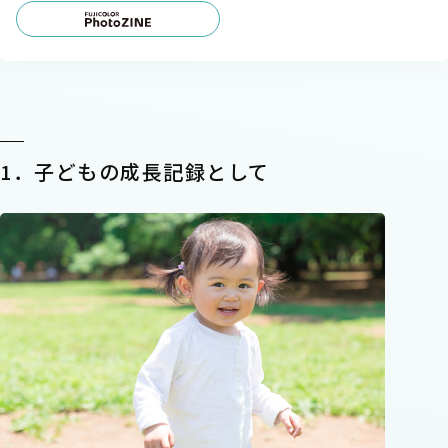
1．子どもの成長記録として