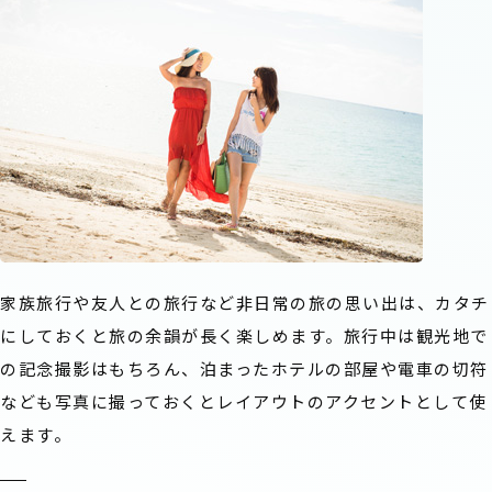
家族旅行や友人との旅行など非日常の旅の思い出は、カタチ
にしておくと旅の余韻が長く楽しめます。旅行中は観光地で
の記念撮影はもちろん、泊まったホテルの部屋や電車の切符
なども写真に撮っておくとレイアウトのアクセントとして使
えます。