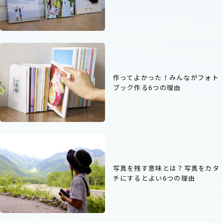
作ってよかった！みんながフォト
ブック作る6つの理由
写真を残す意味とは？写真をカタ
チにするとよい6つの理由