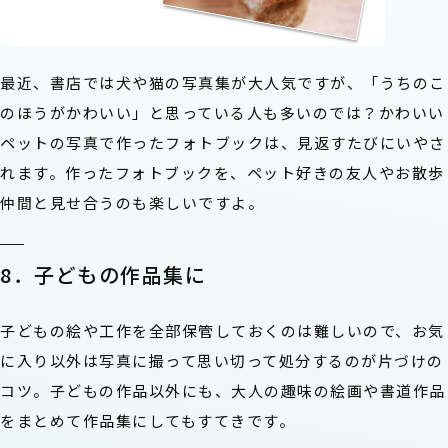
最近、書店では犬や猫の写真集が大人気ですが、「うちのこ
のほうがかわいい」と思っている人も多いのでは？かわいい
ペットの写真で作ったフォトブックは、見返すたびにいやさ
れます。作ったフォトブックを、ペット好きの友人やお散歩
仲間と見せ合うのも楽しいですよ。
8．子どもの作品集に
子どもの絵や工作を全部保管しておくのは難しいので、お気
に入り以外は写真に撮って思い切って処分するのが片づけの
コツ。子どもの作品以外にも、大人の趣味の絵画や書道作品
をまとめて作品集にしてもすてきです。