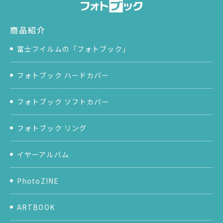
商品紹介
富士フイルムの「フォトブック」
フォトブック ハードカバー
フォトブック ソフトカバー
フォトブック リング
イヤーアルバム
PhotoZINE
ARTBOOK