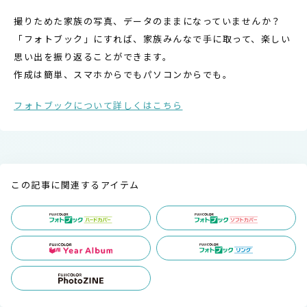
撮りためた家族の写真、データのままになっていませんか？
「フォトブック」にすれば、家族みんなで手に取って、楽しい
思い出を振り返ることができます。
作成は簡単、スマホからでもパソコンからでも。
フォトブックについて詳しくはこちら
この記事に関連するアイテム