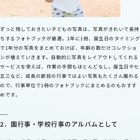
ずっと残しておきたい子どもの写真は、写真がきれいで長持
ちするフォトブックが最適。1年に1冊、誕生日のタイミング
で1年分の写真をまとめておけば、年齢の数だけコレクショ
ンが増えていきます。自動的に写真をレイアウトしてくれる
サービスを使えば、作業の手間もほとんどなし。誕生日や七
五三など、成長の節目の行事ではよい写真もたくさん撮れる
ので、行事単位で1冊のフォトブックにまとめるのもおすす
めです。
2．園行事・学校行事のアルバムとして