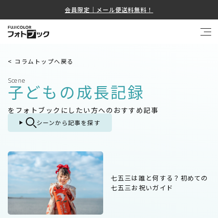
会員限定｜メール便送料無料！
< コラムトップへ戻る
Scene
子どもの成長記録
をフォトブックにしたい方へのおすすめ記事
シーンから記事を探す
七五三は誰と何する？初めての
七五三お祝いガイド