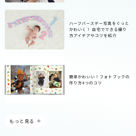
ハーフバースデー写真をぐっと
かわいく！ 自宅でできる撮り
方アイデアやコツを紹介
簡単かわいい！フォトブックの
作り方4つのコツ
もっと見る