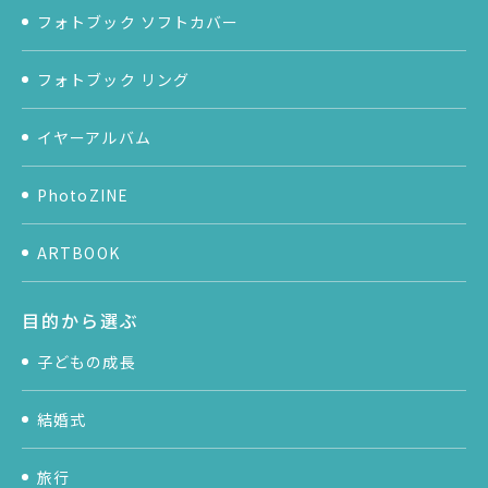
フォトブック ソフトカバー
フォトブック リング
イヤーアルバム
PhotoZINE
ARTBOOK
目的から選ぶ
子どもの成長
結婚式
旅行