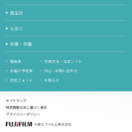
誕生日
七五三
卒業・卒園
価格表
作成方法・注文ソフト
お届け予定表
FAQ・お問い合わせ
対応フォント
お知らせ
サイトマップ
特定商取引法に基づく表示
プライバシーポリシー