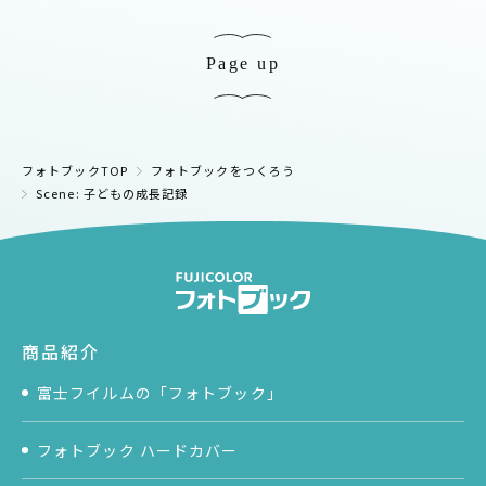
Page up
フォトブックTOP
フォトブックをつくろう
Scene: 子どもの成長記録
商品紹介
富士フイルムの「フォトブック」
フォトブック ハードカバー