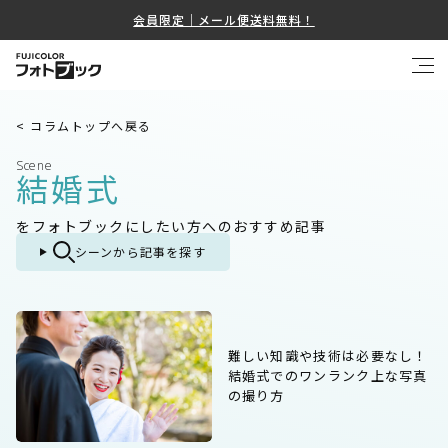
会員限定｜メール便送料無料！
< コラムトップへ戻る
Scene
結婚式
をフォトブックにしたい方へのおすすめ記事
シーンから記事を探す
難しい知識や技術は必要なし！
結婚式でのワンランク上な写真
の撮り方