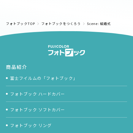
フォトブックTOP
フォトブックをつくろう
Scene: 結婚式
商品紹介
富士フイルムの「フォトブック」
フォトブック ハードカバー
フォトブック ソフトカバー
フォトブック リング