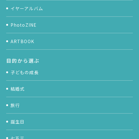
イヤーアルバム
PhotoZINE
ARTBOOK
目的から選ぶ
子どもの成長
結婚式
旅行
誕生日
七五三