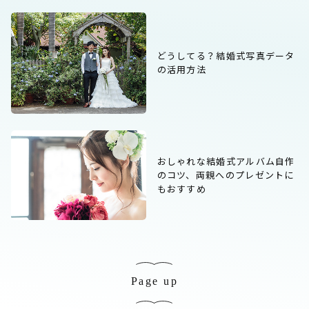
どうしてる？結婚式写真データ
の活用方法
おしゃれな結婚式アルバム自作
のコツ、両親へのプレゼントに
もおすすめ
Page up