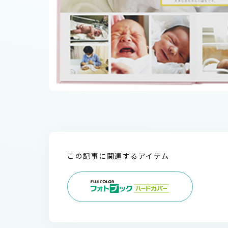
この記事に関連するアイテム