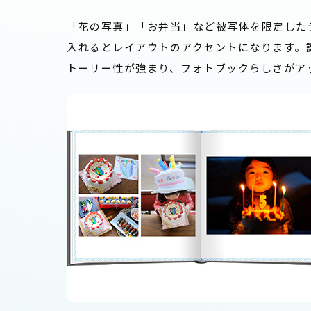
「花の写真」「お弁当」など被写体を限定した
入れるとレイアウトのアクセントになります。
トーリー性が強まり、フォトブックらしさがア