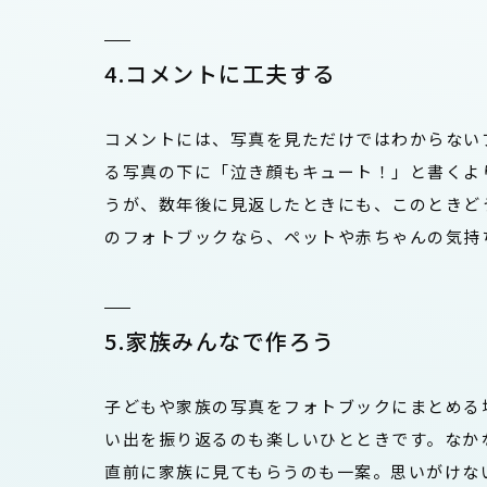
4.コメントに工夫する
コメントには、写真を見ただけではわからない
る写真の下に「泣き顔もキュート！」と書くよ
うが、数年後に見返したときにも、このときど
のフォトブックなら、ペットや赤ちゃんの気持
5.家族みんなで作ろう
子どもや家族の写真をフォトブックにまとめる
い出を振り返るのも楽しいひとときです。なか
直前に家族に見てもらうのも一案。思いがけな