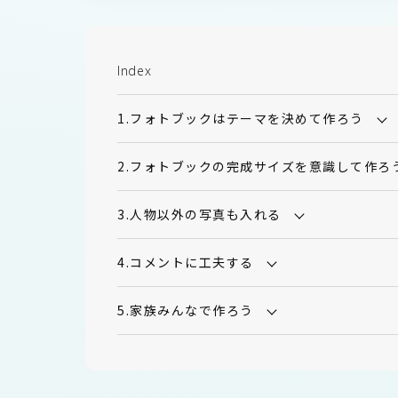
Index
1.フォトブックはテーマを決めて作ろう
2.フォトブックの完成サイズを意識して作ろ
3.人物以外の写真も入れる
4.コメントに工夫する
5.家族みんなで作ろう