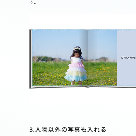
す。
3.人物以外の写真も入れる