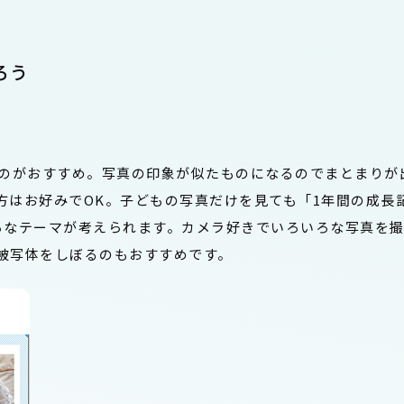
ろう
るのがおすすめ。写真の印象が似たものになるのでまとまりが
方はお好みでOK。子どもの写真だけを見ても「1年間の成長
ろなテーマが考えられます。カメラ好きでいろいろな写真を
被写体をしぼるのもおすすめです。