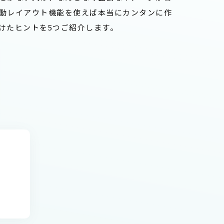
動レイアウト機能を使えば本当にカンタンに作
けたヒントを5つご紹介します。