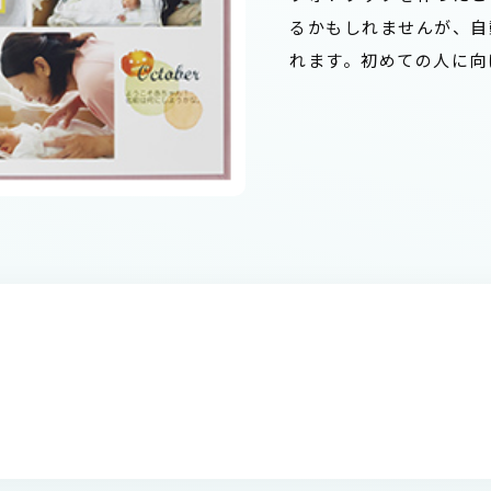
るかもしれませんが、自
れます。初めての人に向