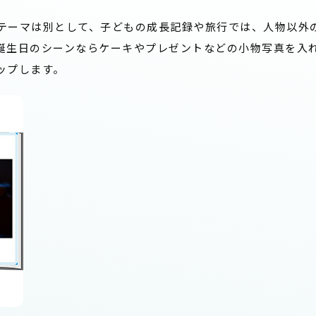
テーマは別として、子どもの成長記録や旅行では、人物以外
誕生日のシーンならケーキやプレゼントなどの小物写真を入
ップします。