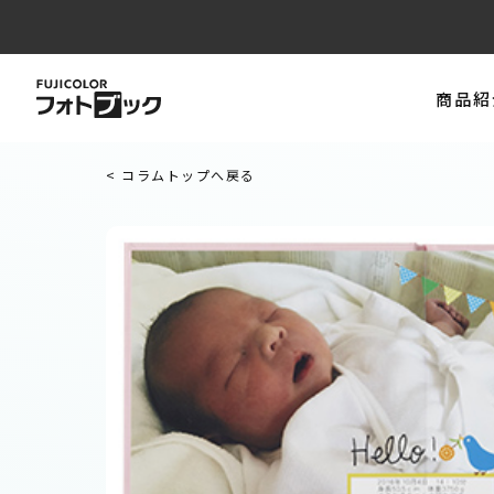
商品紹
< コラムトップへ戻る