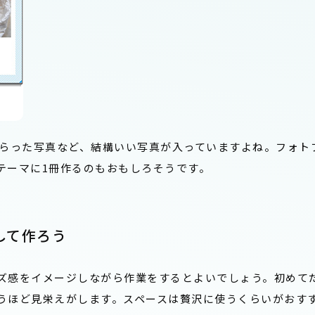
もらった写真など、結構いい写真が入っていますよね。フォト
テーマに1冊作るのもおもしろそうです。
して作ろう
ズ感をイメージしながら作業をするとよいでしょう。初めて
うほど見栄えがします。スペースは贅沢に使うくらいがおす